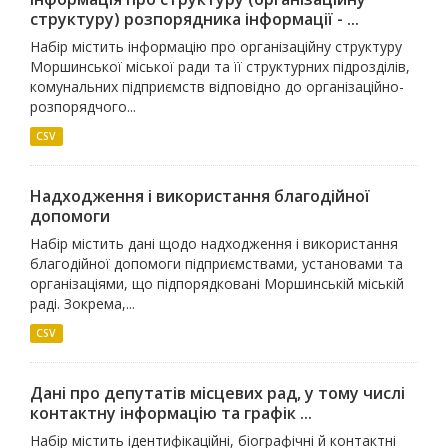
структуру) розпорядника інформації - ...
Набір містить інформацію про організаційну структуру
Моршинської міської ради та її структурних підрозділів,
комунальних підприємств відповідно до організаційно-
розпорядчого...
CSV
Надходження і використання благодійної
допомоги
Набір містить дані щодо надходження і використання
благодійної допомоги підприємствами, установами та
організаціями, що підпорядковані Моршинській міській
раді. Зокрема,...
CSV
Дані про депутатів місцевих рад, у тому числі
контактну інформацію та графік ...
Набір містить ідентифікаційні, біографічні й контактні