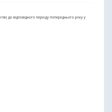
тів) до відповідного періоду попереднього року у