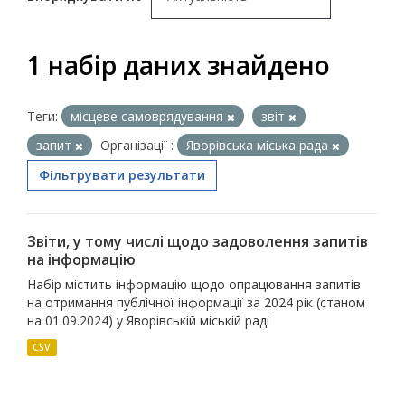
1 набір даних знайдено
Теги:
місцеве самоврядування
звіт
запит
Організації :
Яворівська міська рада
Фільтрувати результати
Звіти, у тому числі щодо задоволення запитів
на інформацію
Набір містить інформацію щодо опрацювання запитів
на отримання публічної інформації за 2024 рік (станом
на 01.09.2024) у Яворівській міській раді
CSV