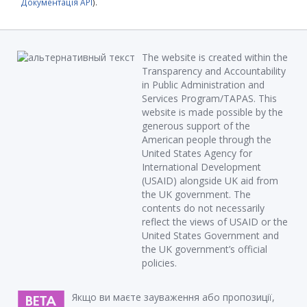
Документація API
).
The website is created within the
Transparency and Accountability
in Public Administration and
Services Program/TAPAS. This
website is made possible by the
generous support of the
American people through the
United States Agency for
International Development
(USAID) alongside UK aid from
the UK government. The
contents do not necessarily
reflect the views of USAID or the
United States Government and
the UK government’s official
policies.
Якщо ви маєте зауваження або пропозиції,