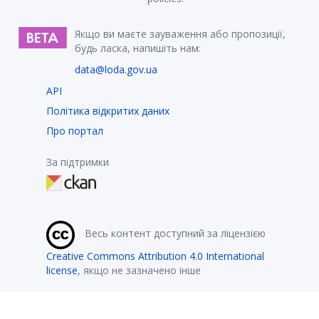
Якщо ви маєте зауваження або пропозиції,
будь ласка, напишіть нам:
data@loda.gov.ua
API
Політика відкритих даних
Про портал
За підтримки
Весь контент доступний за ліцензією
Creative Commons Attribution 4.0 International
license
, якщо не зазначено інше