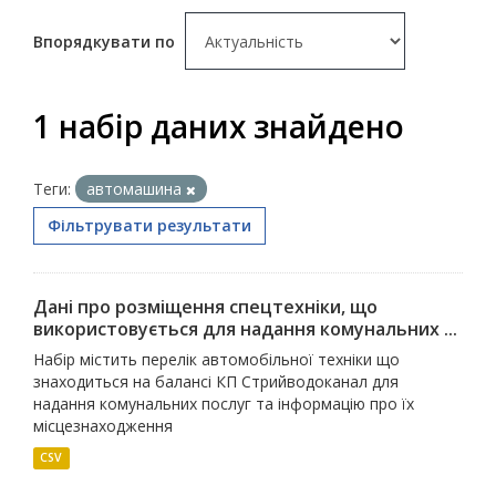
Впорядкувати по
1 набір даних знайдено
Теги:
автомашина
Фільтрувати результати
Дані про розміщення спецтехніки, що
використовується для надання комунальних ...
Набір містить перелік автомобільної техніки що
знаходиться на балансі КП Стрийводоканал для
надання комунальних послуг та інформацію про їх
місцезнаходження
CSV