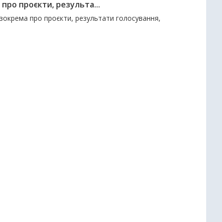
про проєкти, результа...
 зокрема про проєкти, результати голосування,