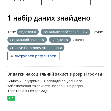
1 набір даних знайдено
Теги:
видатки
соціальне забезпечення
Групи:
Соціальний захист
Бюджет
Ліцензії:
Creative Commons Attribution
Фільтрувати результати
Видатки на соціальний захист в розрізі громад
Видатки на утримання закладів соціального
забезпечення та захисту населення в розрізі
територіальних громад
XLS