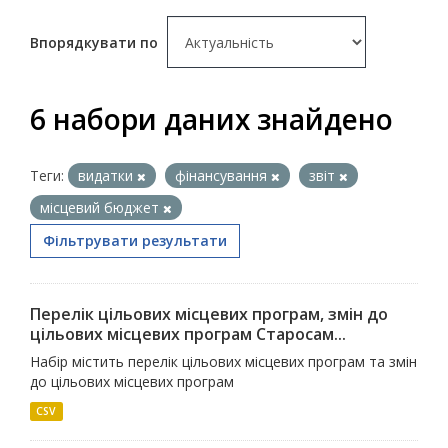
Впорядкувати по
6 набори даних знайдено
Теги:
видатки
фінансування
звіт
місцевий бюджет
Фільтрувати результати
Перелік цільових місцевих програм, змін до
цільових місцевих програм Старосам...
Набір містить перелік цільових місцевих програм та змін
до цільових місцевих програм
CSV