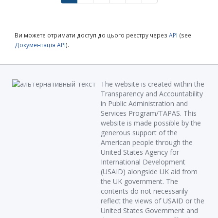
Ви можете отримати доступ до цього реєстру через
API
(see
Документація API
).
The website is created within the
Transparency and Accountability
in Public Administration and
Services Program/TAPAS. This
website is made possible by the
generous support of the
American people through the
United States Agency for
International Development
(USAID) alongside UK aid from
the UK government. The
contents do not necessarily
reflect the views of USAID or the
United States Government and