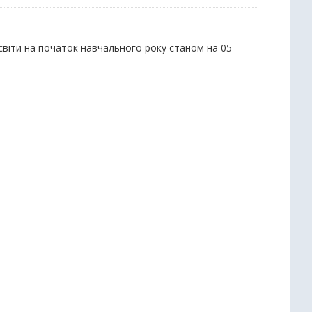
 освіти на початок навчального року станом на 05