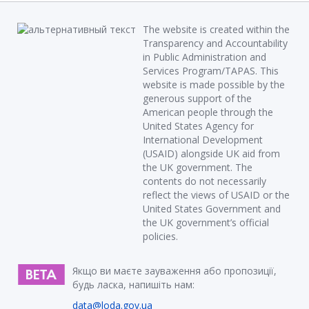
The website is created within the
Transparency and Accountability
in Public Administration and
Services Program/TAPAS. This
website is made possible by the
generous support of the
American people through the
United States Agency for
International Development
(USAID) alongside UK aid from
the UK government. The
contents do not necessarily
reflect the views of USAID or the
United States Government and
the UK government’s official
policies.
Якщо ви маєте зауваження або пропозиції,
будь ласка, напишіть нам:
data@loda.gov.ua