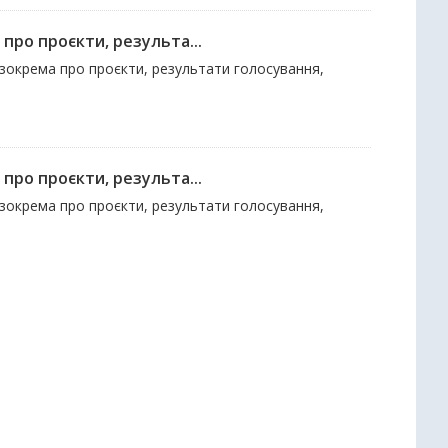
про проєкти, результа...
 зокрема про проєкти, результати голосування,
про проєкти, результа...
 зокрема про проєкти, результати голосування,