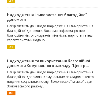
CSV
Надходження і використання благодійної
допомоги
Набір містить дані щодо надходження і використання
благодійної допомоги. Зокрема, інформацію про
благодійників, отримувачів, кількість, вартість та інші
характеристики наданої...
CSV
Надходження та використання благодійної
допомоги Комунального закладу "Центр ...
Набір містить дані щодо надходження і використання
благодійної допомоги Комунальним закладом "Центр
надання соціальних послуг Золочівської міської ради
Золочівського району...
XML