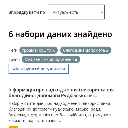
Впорядкувати по
6 набори даних знайдено
Теги:
грошові кошти
благодійна допомога
Групи:
Місцеве самоврядування
Фільтрувати результати
Інформація про надходження і використання
благодійної допомоги Рудківської мі...
Набір містить дані про надходження і використання
благодійної допомоги Рудківської міської ради.
Зокрема, інформацію про благодійників, отримувачів,
кількість, вартість та інші...