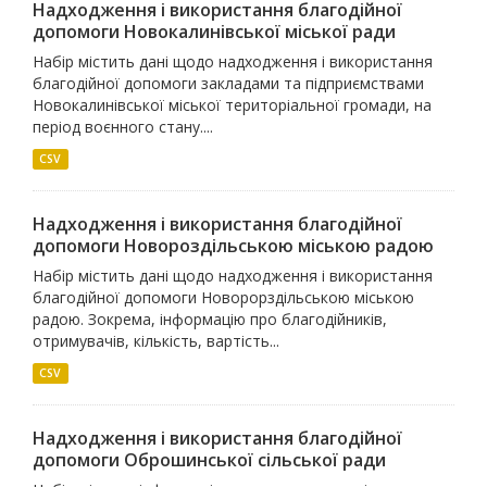
Надходження і використання благодійної
допомоги Новокалинівської міської ради
Набір містить дані щодо надходження і використання
благодійної допомоги закладами та підприємствами
Новокалинівської міської територіальної громади, на
період воєнного стану....
CSV
Надходження і використання благодійної
допомоги Новороздільською міською радою
Набір містить дані щодо надходження і використання
благодійної допомоги Новорорздільською міською
радою. Зокрема, інформацію про благодійників,
отримувачів, кількість, вартість...
CSV
Надходження і використання благодійної
допомоги Оброшинської сільської ради