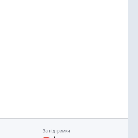
За підтримки