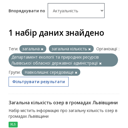
Впорядкувати по
1 набір даних знайдено
Теги:
загальна
загальна кількість
Організації :
Департамент екології та природних ресурсів
Львівської обласної державної адміністрації
Групи:
Навколишнє середовище
Фільтрувати результати
Загальна кількість озер в громадах Львівщини
Набір містить інформацію про загальну кількість озер в
громадах Львівщини
XLS