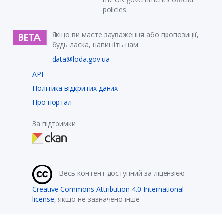
policies.
Якщо ви маєте зауваження або пропозиції,
будь ласка, напишіть нам:
data@loda.gov.ua
API
Політика відкритих даних
Про портал
За підтримки
Весь контент доступний за ліцензією
Creative Commons Attribution 4.0 International
license
, якщо не зазначено інше