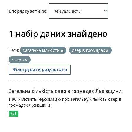
Впорядкувати по
1 набір даних знайдено
Теги:
загальна кількість
озер в громадах
озеро
Фільтрувати результати
Загальна кількість озер в громадах Львівщини
Набір містить інформацію про загальну кількість озер в
громадах Львівщини
XLS