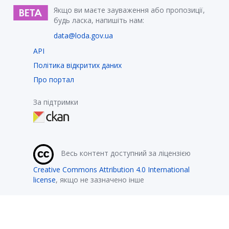
Якщо ви маєте зауваження або пропозиції,
будь ласка, напишіть нам:
data@loda.gov.ua
API
Політика відкритих даних
Про портал
За підтримки
Весь контент доступний за ліцензією
Creative Commons Attribution 4.0 International
license
, якщо не зазначено інше