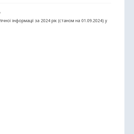
ю
ної інформації за 2024 рік (станом на 01.09.2024) у