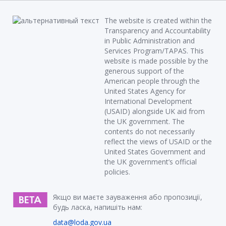
The website is created within the
Transparency and Accountability
in Public Administration and
Services Program/TAPAS. This
website is made possible by the
generous support of the
American people through the
United States Agency for
International Development
(USAID) alongside UK aid from
the UK government. The
contents do not necessarily
reflect the views of USAID or the
United States Government and
the UK government’s official
policies.
Якщо ви маєте зауваження або пропозиції,
будь ласка, напишіть нам:
data@loda.gov.ua