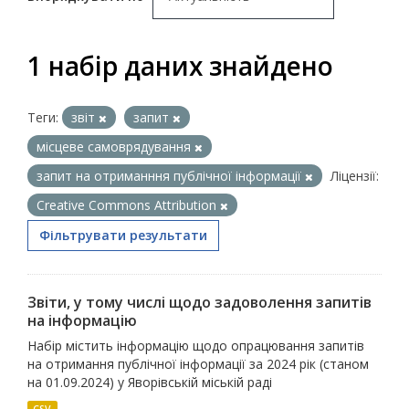
1 набір даних знайдено
Теги:
звіт
запит
місцеве самоврядування
запит на отриманння публічної інформації
Ліцензії:
Creative Commons Attribution
Фільтрувати результати
Звіти, у тому числі щодо задоволення запитів
на інформацію
Набір містить інформацію щодо опрацювання запитів
на отримання публічної інформації за 2024 рік (станом
на 01.09.2024) у Яворівській міській раді