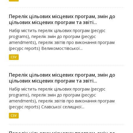
Перелік цільових місцевих програм, змін до
цільових місцевих програм та звіті...
Набір містить перелік цільових програм (ресурс
programs), перелік змін до програм (ресурс
amendments), перелік звітів про виконання програм
(ресурс reports) Великомостівської...
CSV
Перелік цільових місцевих програм, змін до
цільових місцевих програм та звіті...
Набір містить перелік цільових програм (ресурс
programs), перелік змін до програм (ресурс
amendments), перелік звітів про виконання програм
(ресурс reports) Славської селищної...
CSV