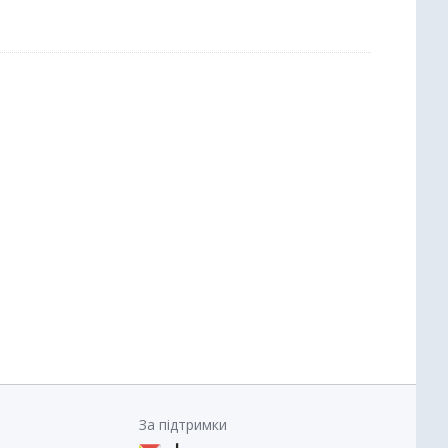
За підтримки