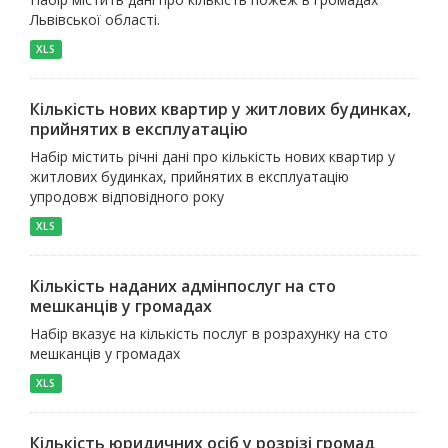
Львівської області.
XLS
Кількість нових квартир у житлових будинках,
прийнятих в експлуатацію
Набір містить річні дані про кількість нових квартир у
житлових будинках, прийнятих в експлуатацію
упродовж відповідного року
XLS
Кількість наданих адмінпослуг на сто
мешканців у громадах
Набір вказує на кількість послуг в розрахунку на сто
мешканців у громадах
XLS
Кількість юридичних осіб у розрізі громад