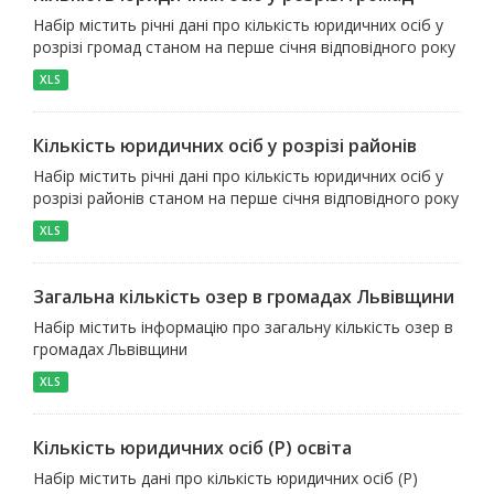
Набір містить річні дані про кількість юридичних осіб у
розрізі громад станом на перше січня відповідного року
XLS
Кількість юридичних осіб у розрізі районів
Набір містить річні дані про кількість юридичних осіб у
розрізі районів станом на перше січня відповідного року
XLS
Загальна кількість озер в громадах Львівщини
Набір містить інформацію про загальну кількість озер в
громадах Львівщини
XLS
Кількість юридичних осіб (P) освіта
Набір містить дані про кількість юридичних осіб (P)