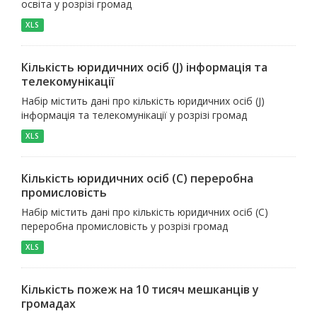
освіта у розрізі громад
XLS
Кількість юридичних осіб (J) інформація та
телекомунікації
Набір містить дані про кількість юридичних осіб (J)
інформація та телекомунікації у розрізі громад
XLS
Кількість юридичних осіб (С) переробна
промисловість
Набір містить дані про кількість юридичних осіб (С)
переробна промисловість у розрізі громад
XLS
Кількість пожеж на 10 тисяч мешканців у
громадах