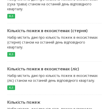
(суха трава) станом на останній день відповідного
кварталу.
XLS
Кількість пожеж в екосистемах (стерня)
Набір містить дані про кількість пожеж в екосистемах
(стерня) станом на останній день відповідного
кварталу.
XLS
Кількість пожеж в екосистемах (ліс)
Набір містить дані про кількість пожеж в екосистемах
(ліс) станом на останній день відповідного кварталу.
XLS
Кількість пожеж
Набір містить дані про кількість пожеж в громадах