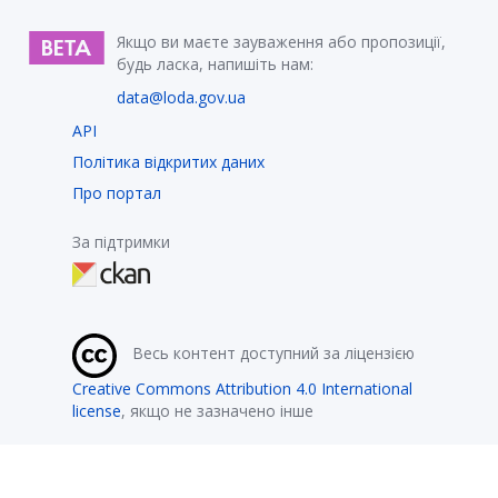
Якщо ви маєте зауваження або пропозиції,
будь ласка, напишіть нам:
data@loda.gov.ua
API
Політика відкритих даних
Про портал
За підтримки
Весь контент доступний за ліцензією
Creative Commons Attribution 4.0 International
license
, якщо не зазначено інше