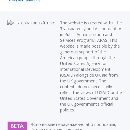
The website is created within the
Transparency and Accountability
in Public Administration and
Services Program/TAPAS. This
website is made possible by the
generous support of the
American people through the
United States Agency for
International Development
(USAID) alongside UK aid from
the UK government. The
contents do not necessarily
reflect the views of USAID or the
United States Government and
the UK government’s official
policies.
Якщо ви маєте зауваження або пропозиції,