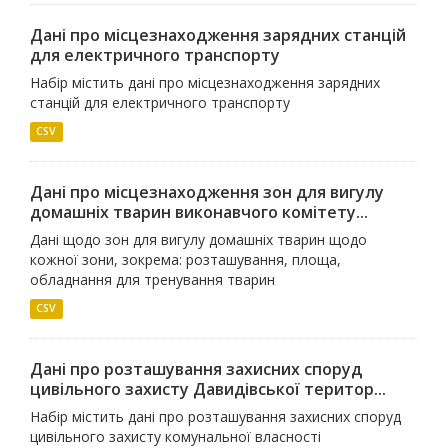
Дані про місцезнаходження зарядних станцій
для електричного транспорту
Набір містить дані про місцезнаходження зарядних
станцій для електричного транспорту
CSV
Дані про місцезнаходження зон для вигулу
домашніх тварин виконавчого комітету...
Дані щодо зон для вигулу домашніх тварин щодо
кожної зони, зокрема: розташування, площа,
обладнання для тренування тварин
CSV
Дані про розташування захисних споруд
цивільного захисту Давидівської територ...
Набір містить дані про розташування захисних споруд
цивільного захисту комунальної власності