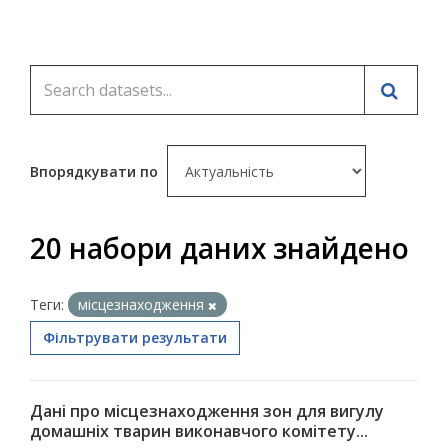
Впорядкувати по
20 набори даних знайдено
Теги:
місцезнаходження
Фільтрувати результати
Дані про місцезнаходження зон для вигулу
домашніх тварин виконавчого комітету...