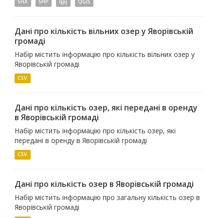
SHX
SHP
qpj
QGIS
Дані про кількість вільних озер у Яворівській
громаді
Набір містить інформацію про кількість вільних озер у
Яворівській громаді
CSV
Дані про кількість озер, які передані в оренду
в Яворівській громаді
Набір містить інформацію про кількість озер, які
передані в оренду в Яворівській громаді
CSV
Дані про кількість озер в Яворівській громаді
Набір містить інформацію про загальну кількість озер в
Яворівській громаді