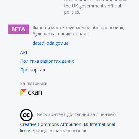
the UK government’s official
policies.
Якщо ви маєте зауваження або пропозиції,
будь ласка, напишіть нам:
data@loda.gov.ua
API
Політика відкритих даних
Про портал
За підтримки
Весь контент доступний за ліцензією
Creative Commons Attribution 4.0 International
license
, якщо не зазначено інше