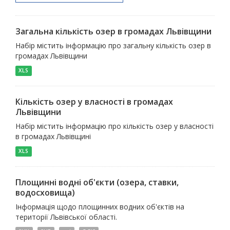
Загальна кількість озер в громадах Львівщини
Набір містить інформацію про загальну кількість озер в
громадах Львівщини
XLS
Кількість озер у власності в громадах
Львівщини
Набір містить інформацію про кількість озер у власності
в громадах Львівщині
XLS
Площинні водні об'єкти (озера, ставки,
водосховища)
Інформація щодо площинних водних об'єктів на
території Львівської області.