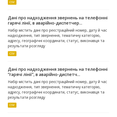
CSV
Дані про надходження звернень на телефонні
гарячі лінії, в аварійно-диспетчер...
Набір містить дані про реєстраційний номер, дату й час
надходження, тип звернення, тематичну категорію,
адресу, географічні координати, статус, виконавця та
результати розгляду
CSV
Дані про надходження звернень на телефонні
“гарячі лінії”, в аварійно-диспетч...
Набір містить дані про реєстраційний номер, дату й час
надходження, тип звернення, тематичну категорію,
адресу, географічні координати, статус, виконавця та
результати розгляду
CSV