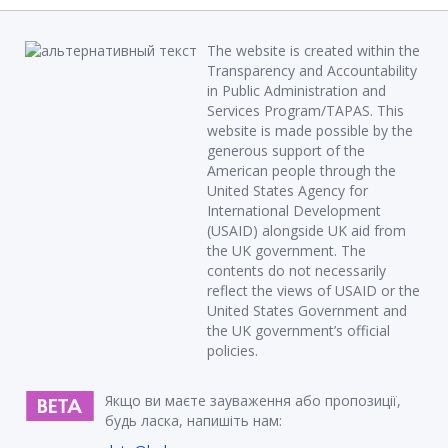
The website is created within the
Transparency and Accountability
in Public Administration and
Services Program/TAPAS. This
website is made possible by the
generous support of the
American people through the
United States Agency for
International Development
(USAID) alongside UK aid from
the UK government. The
contents do not necessarily
reflect the views of USAID or the
United States Government and
the UK government’s official
policies.
Якщо ви маєте зауваження або пропозиції,
будь ласка, напишіть нам: