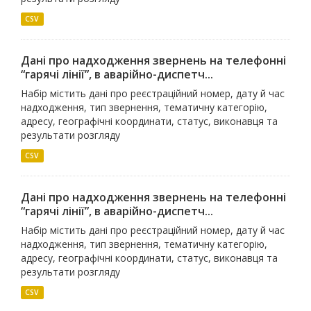
CSV
Дані про надходження звернень на телефонні
“гарячі лінії”, в аварійно-диспетч...
Набір містить дані про реєстраційний номер, дату й час
надходження, тип звернення, тематичну категорію,
адресу, географічні координати, статус, виконавця та
результати розгляду
CSV
Дані про надходження звернень на телефонні
“гарячі лінії”, в аварійно-диспетч...
Набір містить дані про реєстраційний номер, дату й час
надходження, тип звернення, тематичну категорію,
адресу, географічні координати, статус, виконавця та
результати розгляду
CSV