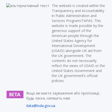
The website is created within the
Transparency and Accountability
in Public Administration and
Services Program/TAPAS. This
website is made possible by the
generous support of the
American people through the
United States Agency for
International Development
(USAID) alongside UK aid from
the UK government. The
contents do not necessarily
reflect the views of USAID or the
United States Government and
the UK government’s official
policies.
Якщо ви маєте зауваження або пропозиції,
будь ласка, напишіть нам:
data@loda.gov.ua