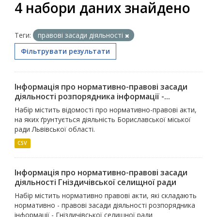
4 набори даних знайдено
Теги:
правові засади діяльності
Фільтрувати результати
Інформація про нормативно-правові засади
діяльності розпорядника інформації -...
Набір містить відомості про нормативно-правові акти,
на яких ґрунтується діяльність Бориславської міської
ради Львівської області.
CSV
Інформація про нормативно-правові засади
діяльності Гніздичівської селищної ради
Набір містить нормативно правові акти, які складають
нормативно - правові засади діяльності розпорядника
інформації - Гніздичівської селищної ради