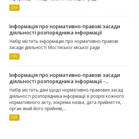
CSV
Інформація про нормативно-правові засади
діяльності розпорядника інформації
Набір містить інформацію про нормативно-правові
засади діяльності Мостиської міської ради
CSV
Інформація про нормативно-правові засади
діяльності розпорядника інформації -...
Набір містить дані щодо нормативно-правових засад
діяльності розпорядника інформації в розрізі кожного
нормативного акту, зокрема назва, дата прийняття,
орган який його прийняв,...
CSV