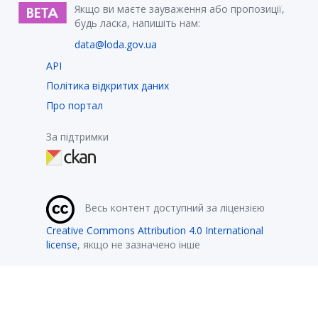
Якщо ви маєте зауваження або пропозиції,
будь ласка, напишіть нам:
data@loda.gov.ua
API
Політика відкритих даних
Про портал
За підтримки
Весь контент доступний за ліцензією
Creative Commons Attribution 4.0 International
license
, якщо не зазначено інше