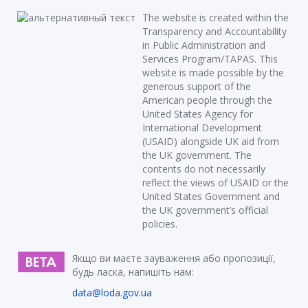
The website is created within the
Transparency and Accountability
in Public Administration and
Services Program/TAPAS. This
website is made possible by the
generous support of the
American people through the
United States Agency for
International Development
(USAID) alongside UK aid from
the UK government. The
contents do not necessarily
reflect the views of USAID or the
United States Government and
the UK government’s official
policies.
Якщо ви маєте зауваження або пропозиції,
будь ласка, напишіть нам:
data@loda.gov.ua