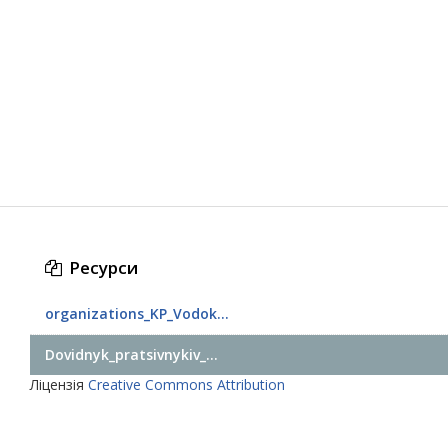
Ресурси
organizations_KP_Vodok...
Dovidnyk_pratsivnykiv_...
Ліцензія
Creative Commons Attribution