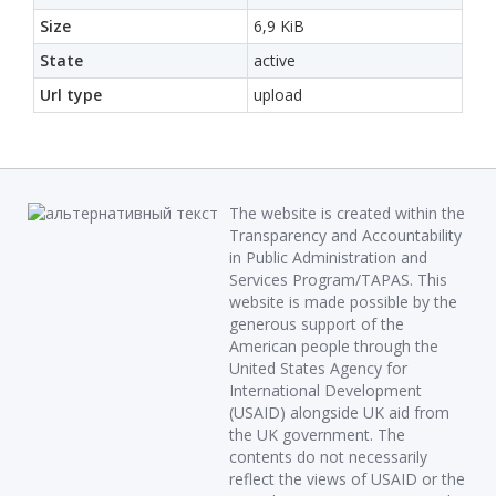
Size
6,9 KiB
State
active
Url type
upload
The website is created within the
Transparency and Accountability
in Public Administration and
Services Program/TAPAS. This
website is made possible by the
generous support of the
American people through the
United States Agency for
International Development
(USAID) alongside UK aid from
the UK government. The
contents do not necessarily
reflect the views of USAID or the