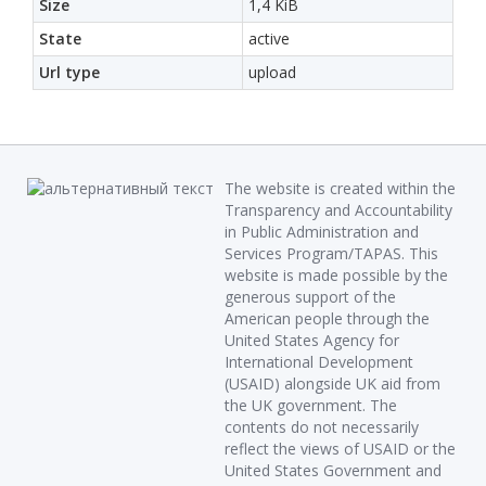
Size
1,4 KiB
State
active
Url type
upload
The website is created within the
Transparency and Accountability
in Public Administration and
Services Program/TAPAS. This
website is made possible by the
generous support of the
American people through the
United States Agency for
International Development
(USAID) alongside UK aid from
the UK government. The
contents do not necessarily
reflect the views of USAID or the
United States Government and