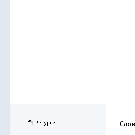
Ресурси
Слов