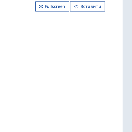
Fullscreen
Вставити