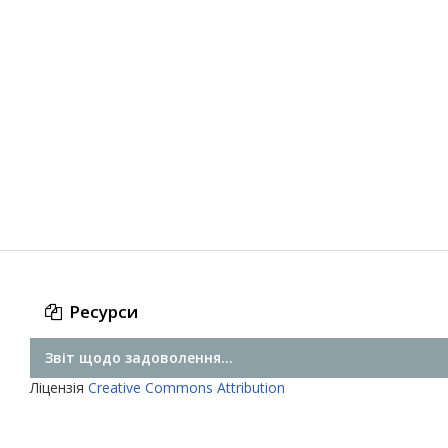
Ресурси
Звіт щодо задоволення...
Ліцензія
Creative Commons Attribution