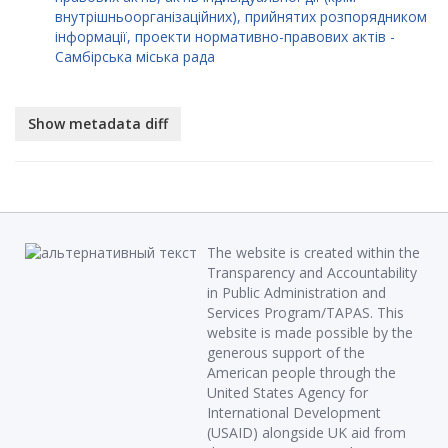
внутрішньоорганізаційних), прийнятих розпорядником
інформації, проекти нормативно-правових актів -
Самбірська міська рада
The website is created within the
Transparency and Accountability
in Public Administration and
Services Program/TAPAS. This
website is made possible by the
generous support of the
American people through the
United States Agency for
International Development
(USAID) alongside UK aid from