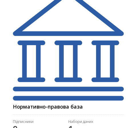
Нормативно-правова база
Підписники
Набори даних