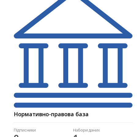
Нормативно-правова база
Підписники
Набори даних