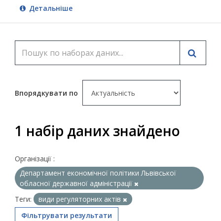
Детальніше
Впорядкувати по
1 набір даних знайдено
Організації :
Департамент економічної політики Львівської
обласної державної адміністрації
Теги:
види регуляторних актів
Фільтрувати результати