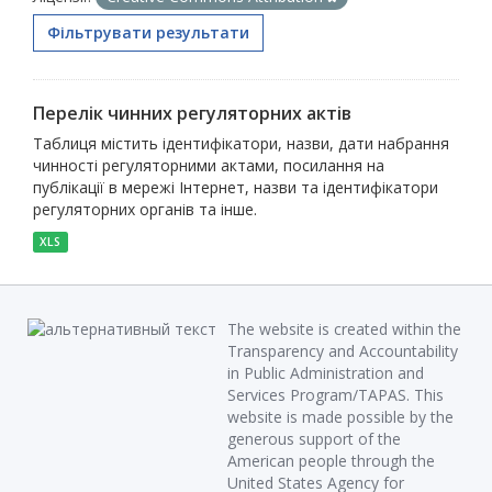
Фільтрувати результати
Перелік чинних регуляторних актів
Таблиця містить ідентифікатори, назви, дати набрання
чинності регуляторними актами, посилання на
публікації в мережі Інтернет, назви та ідентифікатори
регуляторних органів та інше.
XLS
The website is created within the
Transparency and Accountability
in Public Administration and
Services Program/TAPAS. This
website is made possible by the
generous support of the
American people through the
United States Agency for