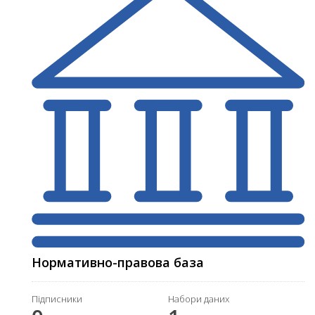
Нормативно-правова база
Підписники
Набори даних