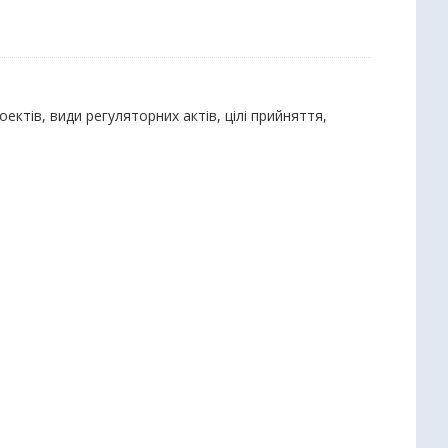
оектів, види регуляторних актів, цілі прийняття,