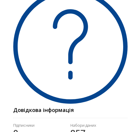
Довідкова інформація
Підписники
Набори даних