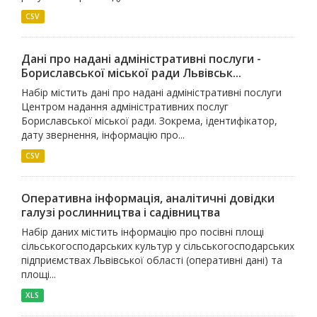
CSV
Дані про надані адміністративні послуги -
Бориславської міської ради Львівськ...
Набір містить дані про надані адміністративні послуги
Центром надання адміністративних послуг
Бориславської міської ради. Зокрема, ідентифікатор,
дату звернення, інформацію про...
CSV
Оперативна інформація, аналітичні довідки
галузі рослинництва і садівництва
Набір даних містить інформацію про посівні площі
сільськогосподарських культур у сільськогосподарських
підприємствах Львівської області (оперативні дані) та
площі...
XLS