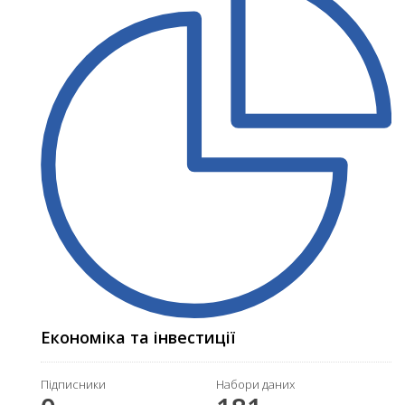
Економіка та інвестиції
Підписники
Набори даних