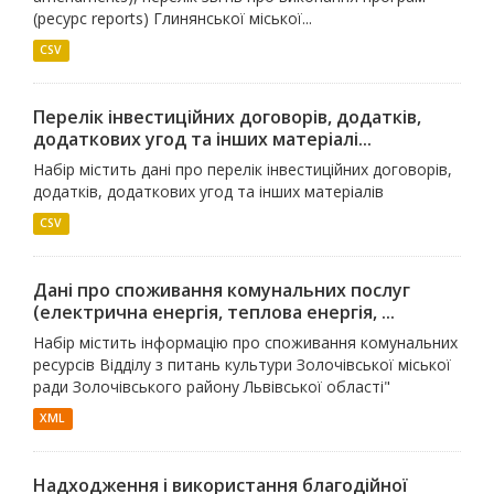
(ресурс reports) Глинянської міської...
CSV
Перелік інвестиційних договорів, додатків,
додаткових угод та інших матеріалі...
Набір містить дані про перелік інвестиційних договорів,
додатків, додаткових угод та інших матеріалів
CSV
Дані про споживання комунальних послуг
(електрична енергія, теплова енергія, ...
Набір містить інформацію про споживання комунальних
ресурсів Відділу з питань культури Золочівської міської
ради Золочівського району Львівської області"
XML
Надходження і використання благодійної