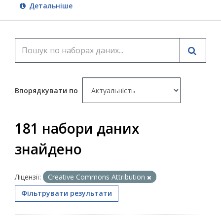
Детальніше
Впорядкувати по
181 набори даних
знайдено
Ліцензії:
Creative Commons Attribution
Фільтрувати результати