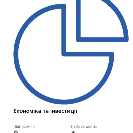
Економіка та інвестиції
Підписники
Набори даних