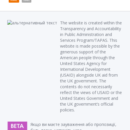
The website is created within the
Transparency and Accountability
in Public Administration and
Services Program/TAPAS. This
website is made possible by the
generous support of the
American people through the
United States Agency for
International Development
(USAID) alongside UK aid from
the UK government. The
contents do not necessarily
reflect the views of USAID or the
United States Government and
the UK government’s official
policies.
Якщо ви маєте зауваження або пропозиції,