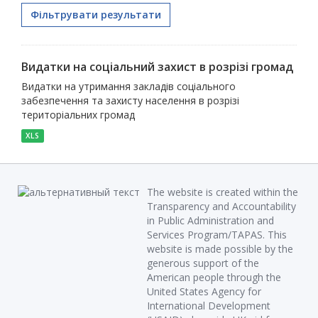
Фільтрувати результати
Видатки на соціальний захист в розрізі громад
Видатки на утримання закладів соціального
забезпечення та захисту населення в розрізі
територіальних громад
XLS
The website is created within the
Transparency and Accountability
in Public Administration and
Services Program/TAPAS. This
website is made possible by the
generous support of the
American people through the
United States Agency for
International Development