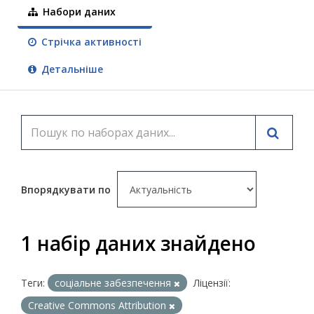
Набори даних
Стрічка активності
Детальніше
Впорядкувати по
1 набір даних знайдено
Теги:
соціальне забезпечення
Ліцензії:
Creative Commons Attribution