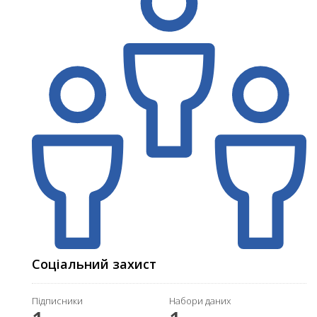
Соціальний захист
Підписники
Набори даних