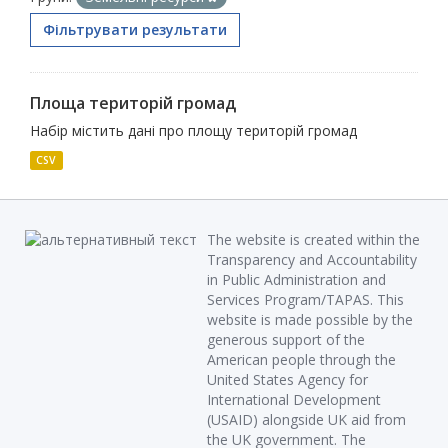
Фільтрувати результати
Площа територій громад
Набір містить дані про площу територій громад
CSV
The website is created within the
Transparency and Accountability
in Public Administration and
Services Program/TAPAS. This
website is made possible by the
generous support of the
American people through the
United States Agency for
International Development
(USAID) alongside UK aid from
the UK government. The