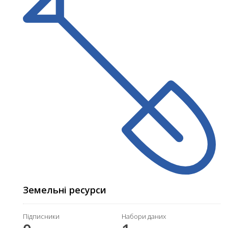
Земельні ресурси
Підписники
Набори даних