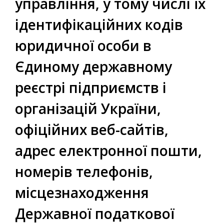
управління, у тому числі їх
ідентифікаційних кодів
юридичної особи в
Єдиному державному
реєстрі підприємств і
організацій України,
офіційних веб-сайтів,
адрес електронної пошти,
номерів телефонів,
місцезнаходження
Державної податкової