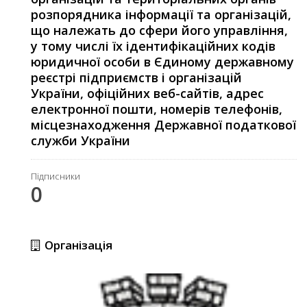
розпорядника інформації та організацій,
що належать до сфери його управління,
у тому числі їх ідентифікаційних кодів
юридичної особи в Єдиному державному
реєстрі підприємств і організацій
України, офіційних веб-сайтів, адрес
електронної пошти, номерів телефонів,
місцезнаходження Державної податкової
служби України
Підписники
0
Організація