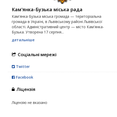
Кам'янка-Бузька міська рада
Кам'янка-Бузька міська громада — територіальна
громада в Україні, в Львівському районі Львівської
області. Адміністративний центр — місто Кам'янка-
Бузька. Утворена 17 серпня...
детальніше
Соціальні мережі
Twitter
Facebook
Ліцензія
Ліцензію не вказано