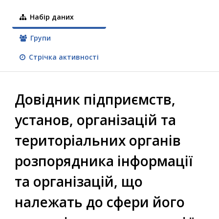
Набір даних
Групи
Стрічка активності
Довідник підприємств,
установ, організацій та
територіальних органів
розпорядника інформації
та організацій, що
належать до сфери його