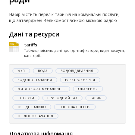
Набір містить перелік тарифів на комунальні послуги,
що затверджені Великомостівською міською радою
Дані та ресурси
tariffs
Таблиця містить дані про ідентифікатори, види послуги,
категорії...
ЖКП
ВОДА
ВОДОВІДВЕДЕННЯ
ВОДОПОСТАЧАННЯ
ЕЛЕКТРОЕНЕРГІЯ
ЖИТЛОВО-КОМУНАЛЬНІ ...
ОПАЛЕННЯ
ПОСЛУГИ
ПРИРОДНИЙ ГАЗ
ТАРИФ
ТВЕРДЕ ПАЛИВО
ТЕПЛОВА ЕНЕРГІЯ
ТЕПЛОПОСТАЧАННЯ
Додаткова інформація