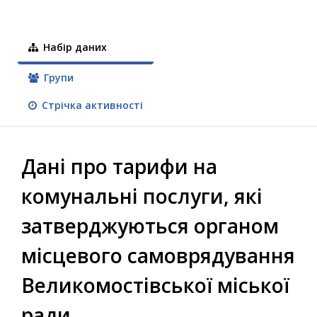
Набір даних
Групи
Стрічка активності
Дані про тарифи на
комунальні послуги, які
затверджуються органом
місцевого самоврядування
Великомостівської міської
ради