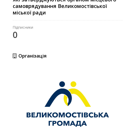
самоврядування Великомостівської
міської ради
Підписники
0
Організація