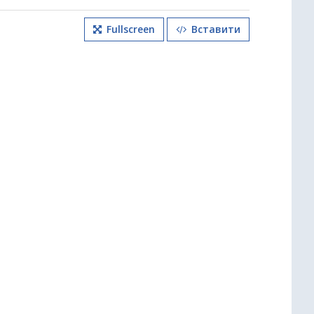
Fullscreen
Вставити