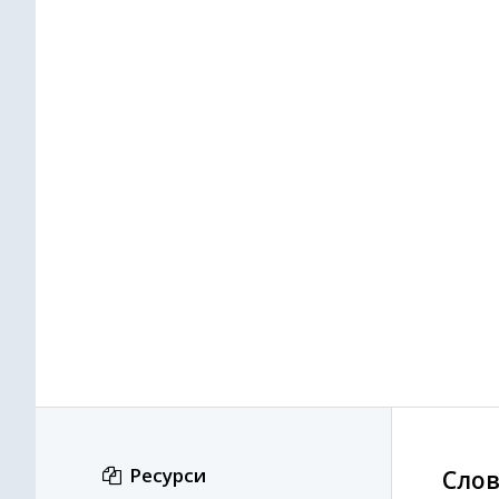
Ресурси
Слов