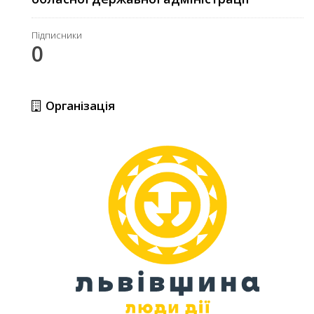
Підписники
0
Організація