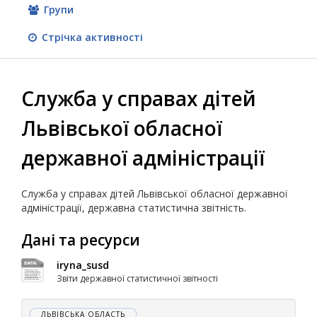
Групи
Стрічка активності
Служба у справах дітей
Львівської обласної
державної адміністрації
Служба у справах дітей Львівської обласної державної
адміністрації, державна статистична звітність.
Дані та ресурси
iryna_susd
Звіти державної статистичної звітності
ЛЬВІВСЬКА ОБЛАСТЬ