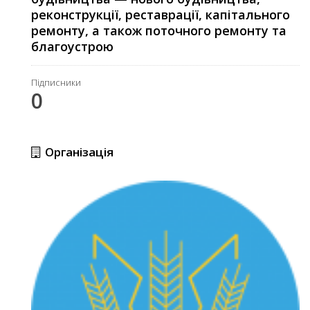
реконструкції, реставрації, капітального
ремонту, а також поточного ремонту та
благоустрою
Підписники
0
Організація