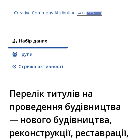
Creative Commons Attribution
Набір даних
Групи
Стрічка активності
Перелік титулів на
проведення будівництва
— нового будівництва,
реконструкції, реставрації,