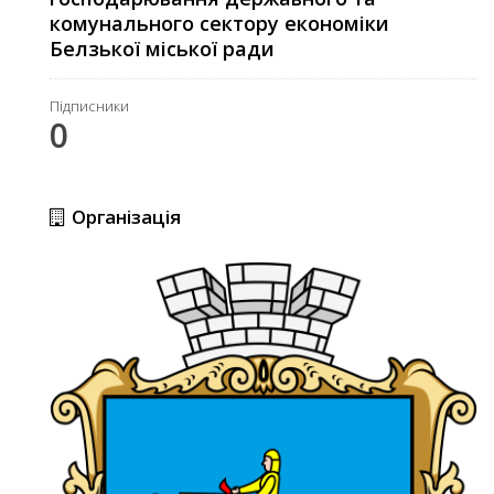
комунального сектору економіки
Белзької міської ради
Підписники
0
Організація