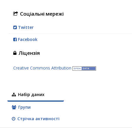
Соціальні мережі
Twitter
Facebook
Ліцензія
Creative Commons Attribution
Набір даних
Групи
Стрічка активності