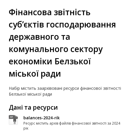
Фінансова звітність
суб’єктів господарювання
державного та
комунального сектору
економіки Белзької
міської ради
Набір містить заархівовані ресурси фінансової звітності
Белзької міської ради
Дані та ресурси
balances-2024-rik
Ресурс містить архів файлів фінансової звітності за 2024
рік