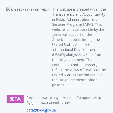
The website is created within the
Transparency and Accountability
in Public Administration and
Services Program/TAPAS. This
website is made possible by the
generous support of the
American people through the
United States Agency for
International Development
(USAID) alongside UK aid from
the UK government. The
contents do not necessarily
reflect the views of USAID or the
United States Government and
the UK government’s official
policies.
Якщо ви маєте зауваження або пропозиції,
будь ласка, напишіть нам:
data@loda.gov.ua