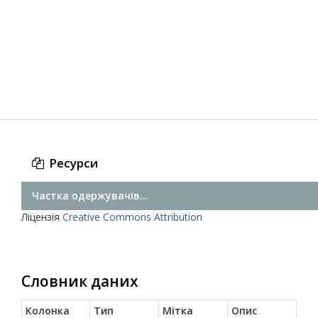
Ресурси
Частка одержувачів...
Ліцензія
Creative Commons Attribution
Словник даних
Колонка
Тип
Мітка
Опис